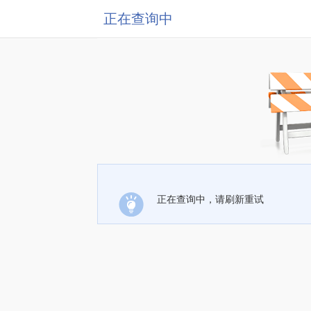
正在查询中
正在查询中，请刷新重试