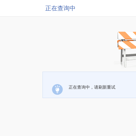
正在查询中
正在查询中，请刷新重试